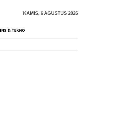
KAMIS, 6 AGUSTUS 2026
INS & TEKNO