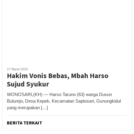
17 Maret 2015
Hakim Vonis Bebas, Mbah Harso
Sujud Syukur
WONOSARI,(KH) — Harso Taruno (63) warga Dusun
Bulurejo, Desa Kepek, Kecamatan Saptosari, Gunungkidul
yang merupakan […]
BERITA TERKAIT