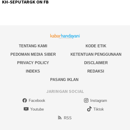
KH-SEPUTARGK ON FB
TENTANG KAMI
KODE ETIK
PEDOMAN MEDIA SIBER
KETENTUAN PENGGUNAAN
PRIVACY POLICY
DISCLAIMER
INDEKS
REDAKSI
PASANG IKLAN
JARINGAN SOCIAL
Facebook
Instagram
Youtube
Tiktok
RSS