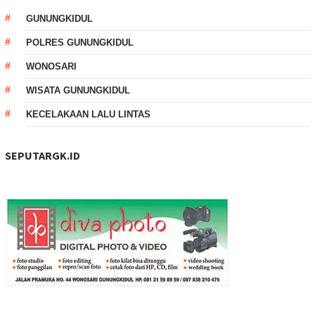
GUNUNGKIDUL
POLRES GUNUNGKIDUL
WONOSARI
WISATA GUNUNGKIDUL
KECELAKAAN LALU LINTAS
SEPUTARGK.ID