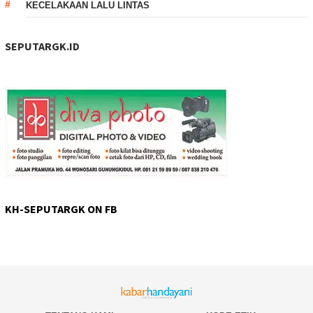
KECELAKAAN LALU LINTAS
SEPUTARGK.ID
KH-SEPUTARGK ON FB