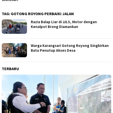
TAG:
GOTONG ROYONG PERBAIKI JALAN
Razia Balap Liar di JJLS, Motor dengan
Kenalpot Brong Diamankan
Warga Karangsari Gotong Royong Singkirkan
Batu Penutup Akses Desa
TERBARU