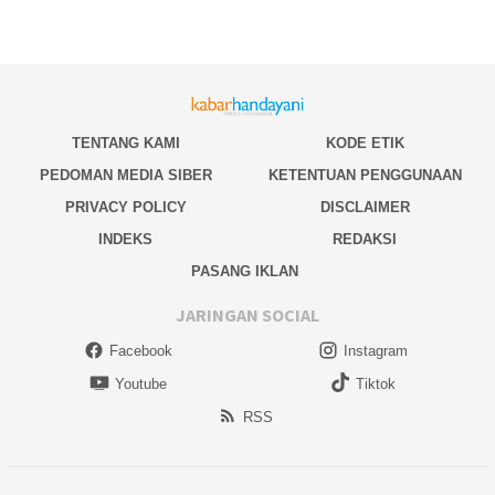
TENTANG KAMI
KODE ETIK
PEDOMAN MEDIA SIBER
KETENTUAN PENGGUNAAN
PRIVACY POLICY
DISCLAIMER
INDEKS
REDAKSI
PASANG IKLAN
JARINGAN SOCIAL
Facebook
Instagram
Youtube
Tiktok
RSS