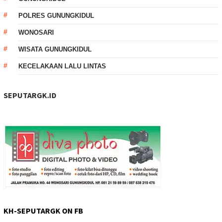
POLRES GUNUNGKIDUL
WONOSARI
WISATA GUNUNGKIDUL
KECELAKAAN LALU LINTAS
SEPUTARGK.ID
KH-SEPUTARGK ON FB