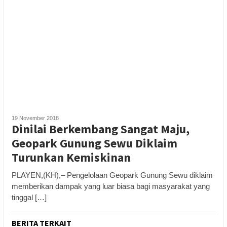
19 November 2018
Dinilai Berkembang Sangat Maju,
Geopark Gunung Sewu Diklaim
Turunkan Kemiskinan
PLAYEN,(KH),– Pengelolaan Geopark Gunung Sewu diklaim
memberikan dampak yang luar biasa bagi masyarakat yang
tinggal […]
BERITA TERKAIT