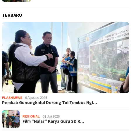
TERBARU
FLASHNEWS
6 Agustus 2026
Pemkab Gunungkidul Dorong Tol Tembus Ngl…
REGIONAL
31 Juli 2026
Film “Nalar” Karya Guru SD R…