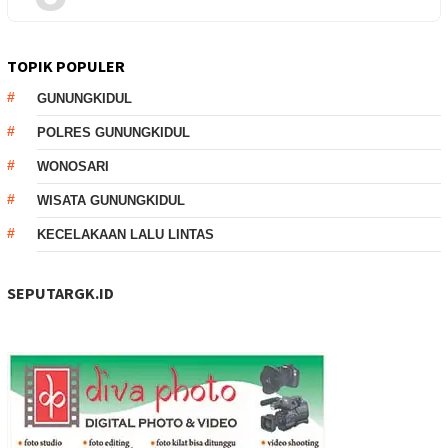
TOPIK POPULER
GUNUNGKIDUL
POLRES GUNUNGKIDUL
WONOSARI
WISATA GUNUNGKIDUL
KECELAKAAN LALU LINTAS
SEPUTARGK.ID