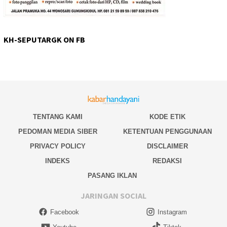
KH-SEPUTARGK ON FB
TENTANG KAMI
KODE ETIK
PEDOMAN MEDIA SIBER
KETENTUAN PENGGUNAAN
PRIVACY POLICY
DISCLAIMER
INDEKS
REDAKSI
PASANG IKLAN
JARINGAN SOCIAL
Facebook
Instagram