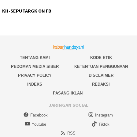
KH-SEPUTARGK ON FB
TENTANG KAMI
KODE ETIK
PEDOMAN MEDIA SIBER
KETENTUAN PENGGUNAAN
PRIVACY POLICY
DISCLAIMER
INDEKS
REDAKSI
PASANG IKLAN
JARINGAN SOCIAL
Facebook
Instagram
Youtube
Tiktok
RSS