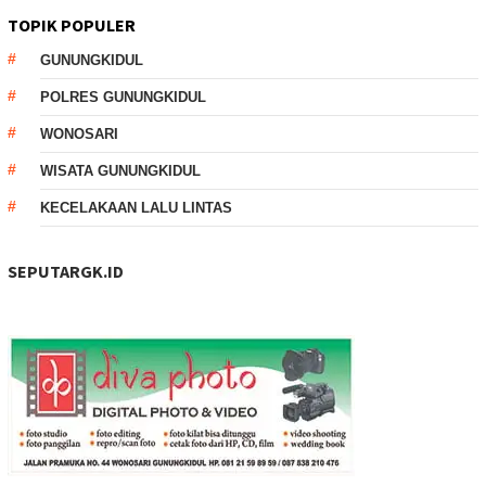
TOPIK POPULER
GUNUNGKIDUL
POLRES GUNUNGKIDUL
WONOSARI
WISATA GUNUNGKIDUL
KECELAKAAN LALU LINTAS
SEPUTARGK.ID