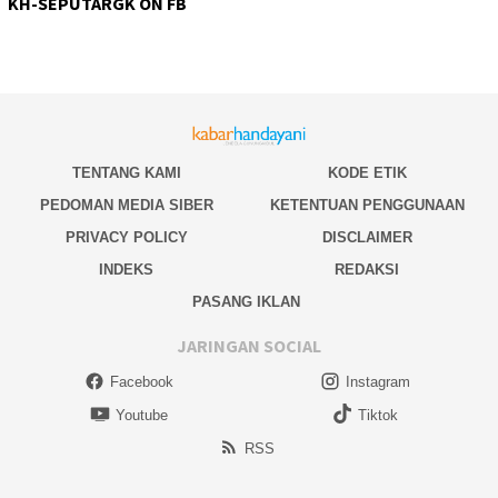
KH-SEPUTARGK ON FB
TENTANG KAMI
KODE ETIK
PEDOMAN MEDIA SIBER
KETENTUAN PENGGUNAAN
PRIVACY POLICY
DISCLAIMER
INDEKS
REDAKSI
PASANG IKLAN
JARINGAN SOCIAL
Facebook
Instagram
Youtube
Tiktok
RSS