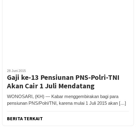
28 Juni 2015
Gaji ke-13 Pensiunan PNS-Polri-TNI
Akan Cair 1 Juli Mendatang
WONOSARI, (KH) — Kabar menggembirakan bagi para
pensiunan PNS/Polri/TNI, karena mulai 1 Juli 2015 akan […]
BERITA TERKAIT