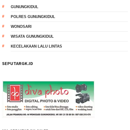
GUNUNGKIDUL
POLRES GUNUNGKIDUL
WONOSARI
WISATA GUNUNGKIDUL
KECELAKAAN LALU LINTAS
SEPUTARGK.ID