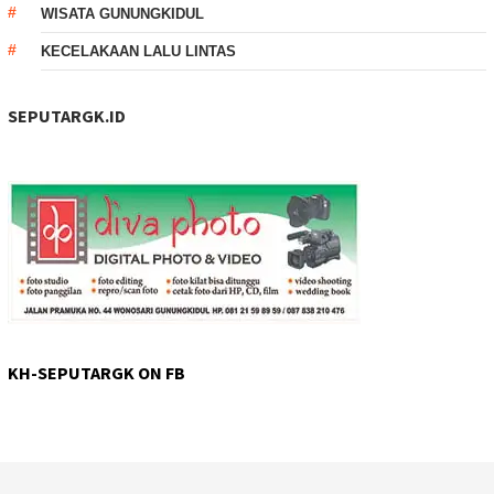
WISATA GUNUNGKIDUL
KECELAKAAN LALU LINTAS
SEPUTARGK.ID
KH-SEPUTARGK ON FB