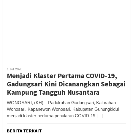
1 Juli 2020
Menjadi Klaster Pertama COVID-19,
Gadungsari Kini Dicanangkan Sebagai
Kampung Tangguh Nusantara
WONOSARI, (KH),– Padukuhan Gadungsari, Kalurahan
Wonosari, Kapanewon Wonosari, Kabupaten Gunungkidul
menjadi klaster pertama penularan COVID-19 […]
BERITA TERKAIT