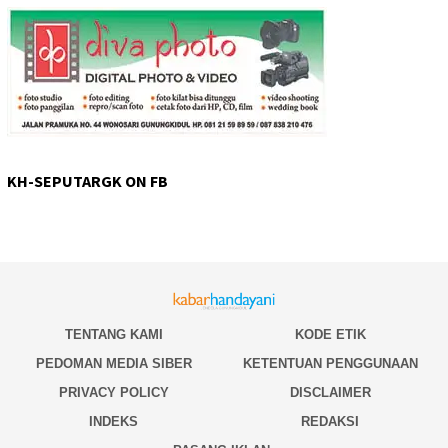
KH-SEPUTARGK ON FB
TENTANG KAMI
KODE ETIK
PEDOMAN MEDIA SIBER
KETENTUAN PENGGUNAAN
PRIVACY POLICY
DISCLAIMER
INDEKS
REDAKSI