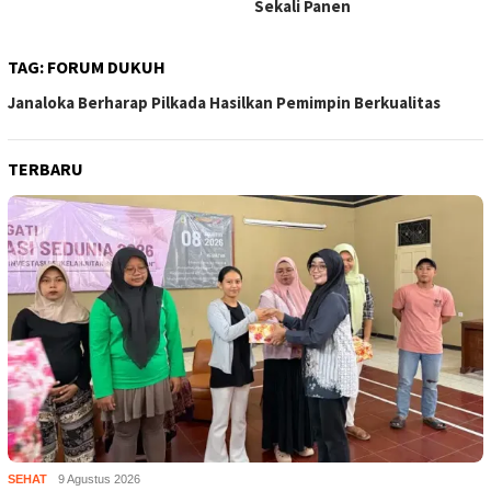
Sekali Panen
TAG:
FORUM DUKUH
Janaloka Berharap Pilkada Hasilkan Pemimpin Berkualitas
TERBARU
SEHAT
9 Agustus 2026