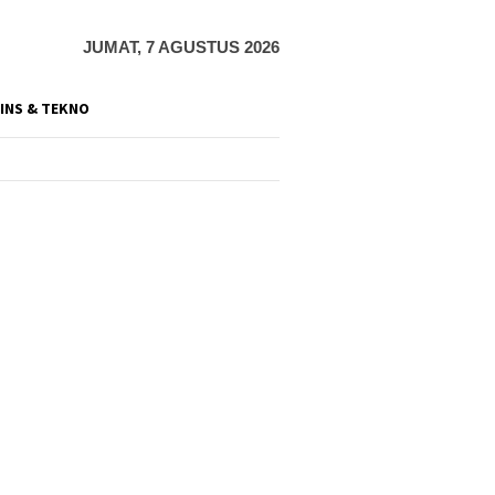
JUMAT, 7 AGUSTUS 2026
INS & TEKNO