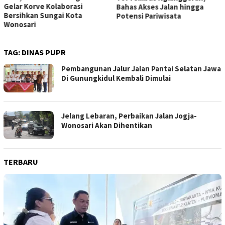
Gelar Korve Kolaborasi
Bahas Akses Jalan hingga
Bersihkan Sungai Kota
Potensi Pariwisata
Wonosari
TAG:
DINAS PUPR
Pembangunan Jalur Jalan Pantai Selatan Jawa
Di Gunungkidul Kembali Dimulai
Jelang Lebaran, Perbaikan Jalan Jogja-
Wonosari Akan Dihentikan
TERBARU