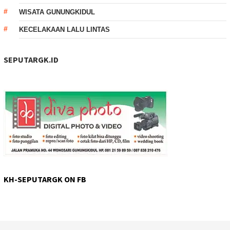
WISATA GUNUNGKIDUL
KECELAKAAN LALU LINTAS
SEPUTARGK.ID
KH-SEPUTARGK ON FB