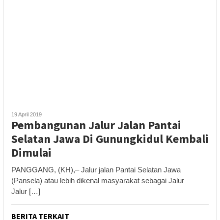
19 April 2019
Pembangunan Jalur Jalan Pantai
Selatan Jawa Di Gunungkidul Kembali
Dimulai
PANGGANG, (KH),– Jalur jalan Pantai Selatan Jawa
(Pansela) atau lebih dikenal masyarakat sebagai Jalur
Jalur […]
BERITA TERKAIT