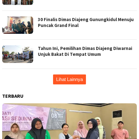
30 Finalis Dimas Diajeng Gunungkidul Menuju
Puncak Grand Final
Tahun Ini, Pemilihan Dimas Diajeng Diwarnai
Unjuk Bakat Di Tempat Umum
Lihat Lainnya
TERBARU