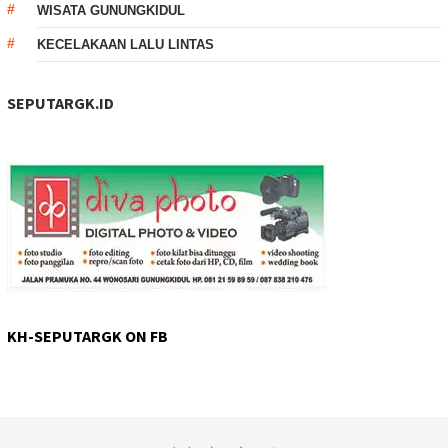
WISATA GUNUNGKIDUL
KECELAKAAN LALU LINTAS
SEPUTARGK.ID
KH-SEPUTARGK ON FB