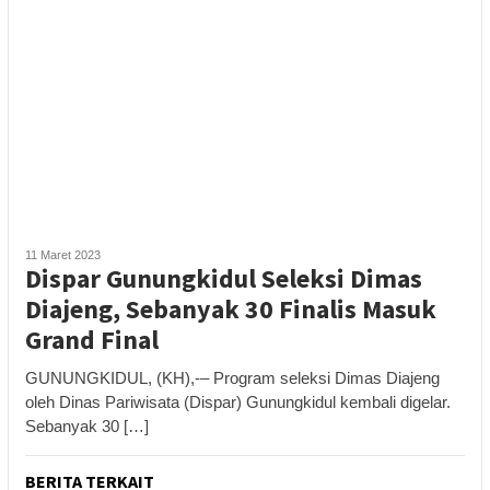
11 Maret 2023
Dispar Gunungkidul Seleksi Dimas
Diajeng, Sebanyak 30 Finalis Masuk
Grand Final
GUNUNGKIDUL, (KH),-– Program seleksi Dimas Diajeng
oleh Dinas Pariwisata (Dispar) Gunungkidul kembali digelar.
Sebanyak 30 […]
BERITA TERKAIT