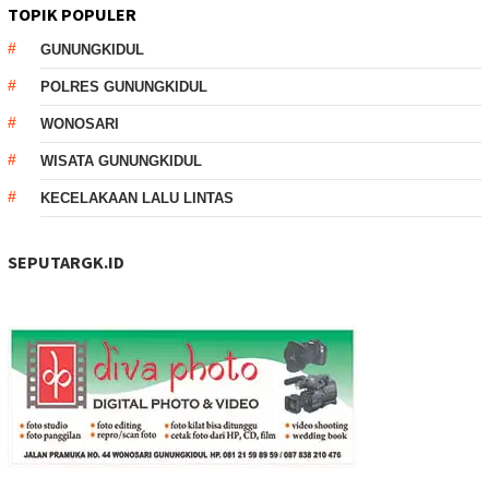
TOPIK POPULER
GUNUNGKIDUL
POLRES GUNUNGKIDUL
WONOSARI
WISATA GUNUNGKIDUL
KECELAKAAN LALU LINTAS
SEPUTARGK.ID