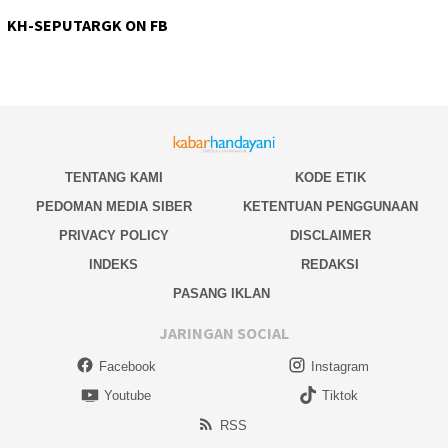
KH-SEPUTARGK ON FB
TENTANG KAMI
KODE ETIK
PEDOMAN MEDIA SIBER
KETENTUAN PENGGUNAAN
PRIVACY POLICY
DISCLAIMER
INDEKS
REDAKSI
PASANG IKLAN
JARINGAN SOCIAL
Facebook
Instagram
Youtube
Tiktok
RSS