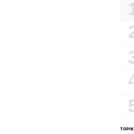
TOPIK