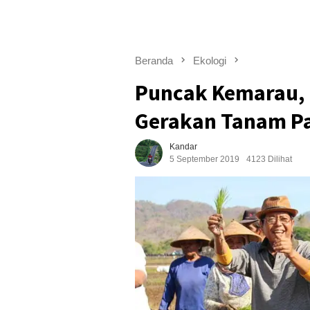
Beranda
Ekologi
Puncak Kemarau,
Gerakan Tanam P
Kandar
5 September 2019
4123 Dilihat