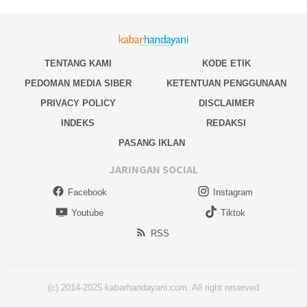
TENTANG KAMI
KODE ETIK
PEDOMAN MEDIA SIBER
KETENTUAN PENGGUNAAN
PRIVACY POLICY
DISCLAIMER
INDEKS
REDAKSI
PASANG IKLAN
JARINGAN SOCIAL
Facebook
Instagram
Youtube
Tiktok
RSS
(c) 2014-2025 kabarhandayani.com. All right reserved