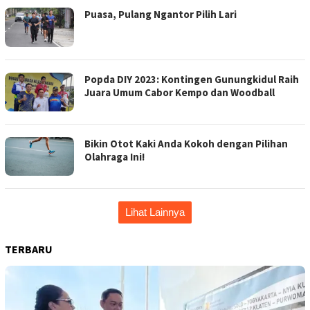
Puasa, Pulang Ngantor Pilih Lari
Popda DIY 2023: Kontingen Gunungkidul Raih
Juara Umum Cabor Kempo dan Woodball
Bikin Otot Kaki Anda Kokoh dengan Pilihan
Olahraga Ini!
Lihat Lainnya
TERBARU