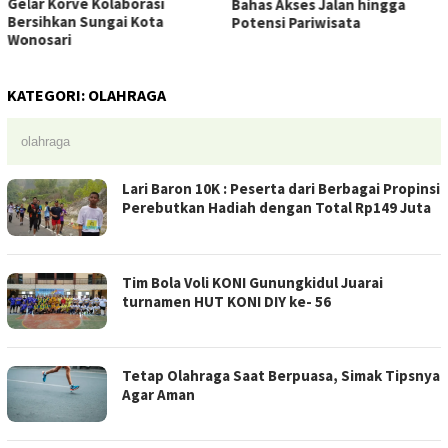
Gelar Korve Kolaborasi
Bahas Akses Jalan hingga
Bersihkan Sungai Kota
Potensi Pariwisata
Wonosari
KATEGORI:
OLAHRAGA
olahraga
Lari Baron 10K : Peserta dari Berbagai Propinsi
Perebutkan Hadiah dengan Total Rp149 Juta
Tim Bola Voli KONI Gunungkidul Juarai
turnamen HUT KONI DIY ke- 56
Tetap Olahraga Saat Berpuasa, Simak Tipsnya
Agar Aman