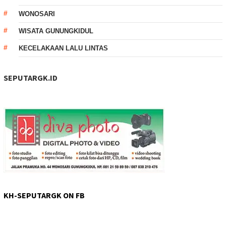
WONOSARI
WISATA GUNUNGKIDUL
KECELAKAAN LALU LINTAS
SEPUTARGK.ID
KH-SEPUTARGK ON FB