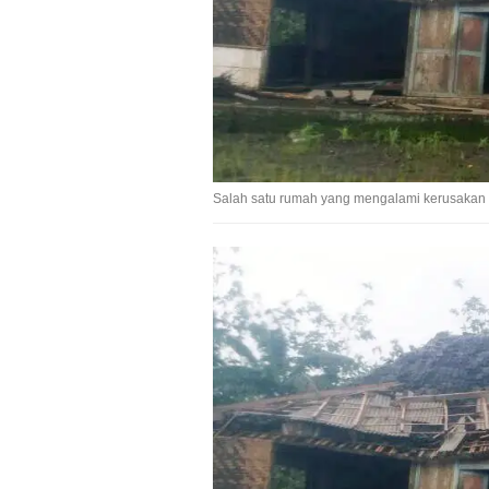
Salah satu rumah yang mengalami kerusakan cuk