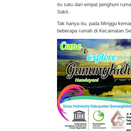
itu satu dari empat penghuni rum
Sakit.
Tak hanya itu, pada Minggu kema
beberapa rumah di Kecamatan S