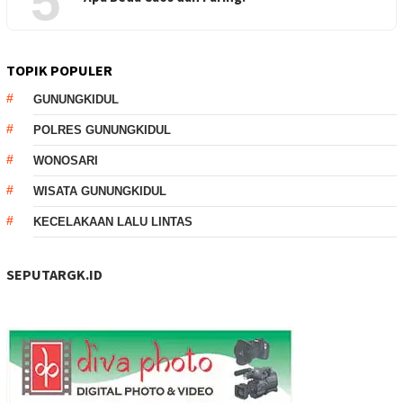
5
TOPIK POPULER
GUNUNGKIDUL
POLRES GUNUNGKIDUL
WONOSARI
WISATA GUNUNGKIDUL
KECELAKAAN LALU LINTAS
SEPUTARGK.ID