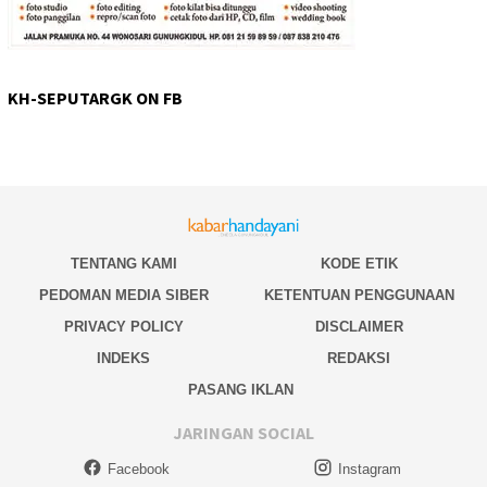
KH-SEPUTARGK ON FB
TENTANG KAMI
KODE ETIK
PEDOMAN MEDIA SIBER
KETENTUAN PENGGUNAAN
PRIVACY POLICY
DISCLAIMER
INDEKS
REDAKSI
PASANG IKLAN
JARINGAN SOCIAL
Facebook
Instagram