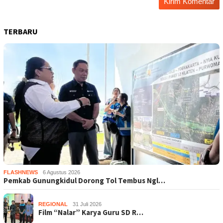
TERBARU
FLASHNEWS
6 Agustus 2026
Pemkab Gunungkidul Dorong Tol Tembus Ngl…
REGIONAL
31 Juli 2026
Film “Nalar” Karya Guru SD R…