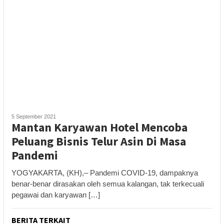
5 September 2021
Mantan Karyawan Hotel Mencoba
Peluang Bisnis Telur Asin Di Masa
Pandemi
YOGYAKARTA, (KH),– Pandemi COVID-19, dampaknya
benar-benar dirasakan oleh semua kalangan, tak terkecuali
pegawai dan karyawan […]
BERITA TERKAIT