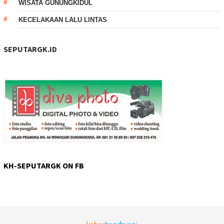
WISATA GUNUNGKIDUL
KECELAKAAN LALU LINTAS
SEPUTARGK.ID
KH-SEPUTARGK ON FB