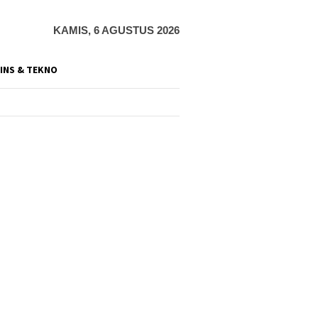
KAMIS, 6 AGUSTUS 2026
INS & TEKNO