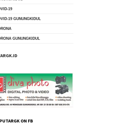
VID-19
VID-19 GUNUNGKIDUL
ORONA
ORONA GUNUNGKIDUL
ARGK.ID
PUTARGK ON FB