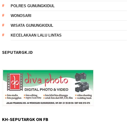
POLRES GUNUNGKIDUL
WONOSARI
WISATA GUNUNGKIDUL
KECELAKAAN LALU LINTAS
SEPUTARGK.ID
KH-SEPUTARGK ON FB