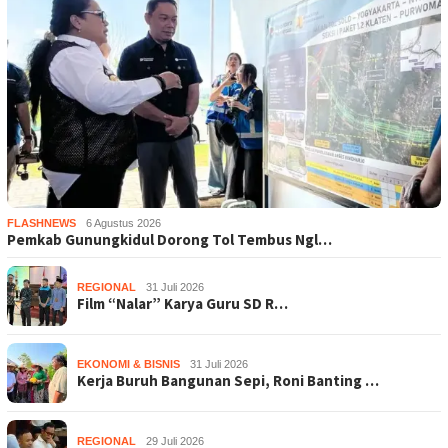
FLASHNEWS
6 Agustus 2026
Pemkab Gunungkidul Dorong Tol Tembus Ngl…
REGIONAL
31 Juli 2026
Film “Nalar” Karya Guru SD R…
EKONOMI & BISNIS
31 Juli 2026
Kerja Buruh Bangunan Sepi, Roni Banting …
REGIONAL
29 Juli 2026