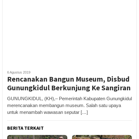
6 Agustus 2019
Rencanakan Bangun Museum, Disbud
Gunungkidul Berkunjung Ke Sangiran
GUNUNGKIDUL, (KH),– Pemerintah Kabupaten Gunungkidul
merencanakan membangun museum. Salah satu upaya
untuk menambah wawasan seputar […]
BERITA TERKAIT