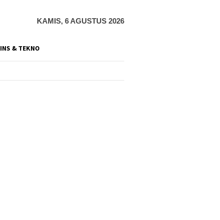
KAMIS, 6 AGUSTUS 2026
INS & TEKNO