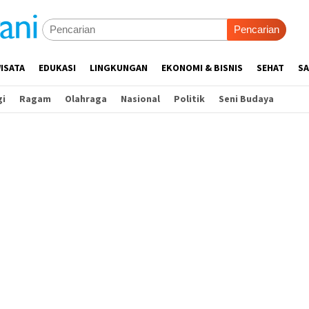
Pencarian
ISATA
EDUKASI
LINGKUNGAN
EKONOMI & BISNIS
SEHAT
SA
gi
Ragam
Olahraga
Nasional
Politik
Seni Budaya