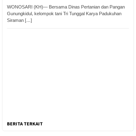
WONOSARI (KH)— Bersama Dinas Pertanian dan Pangan
Gunungkidul, kelompok tani Tri Tunggal Karya Padukuhan
Siraman […]
BERITA TERKAIT