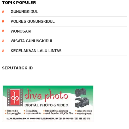
TOPIK POPULER
GUNUNGKIDUL
POLRES GUNUNGKIDUL
WONOSARI
WISATA GUNUNGKIDUL
KECELAKAAN LALU LINTAS
SEPUTARGK.ID