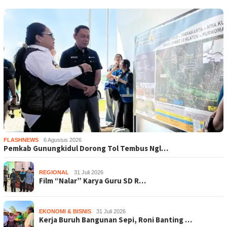
FLASHNEWS
6 Agustus 2026
Pemkab Gunungkidul Dorong Tol Tembus Ngl…
REGIONAL
31 Juli 2026
Film “Nalar” Karya Guru SD R…
EKONOMI & BISNIS
31 Juli 2026
Kerja Buruh Bangunan Sepi, Roni Banting …