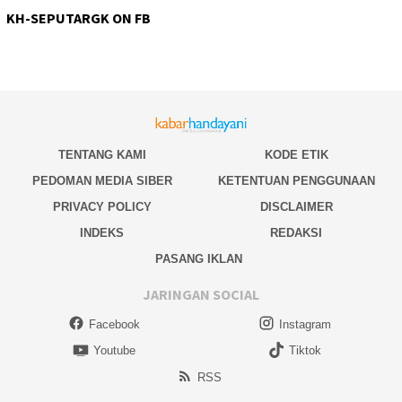
KH-SEPUTARGK ON FB
TENTANG KAMI
KODE ETIK
PEDOMAN MEDIA SIBER
KETENTUAN PENGGUNAAN
PRIVACY POLICY
DISCLAIMER
INDEKS
REDAKSI
PASANG IKLAN
JARINGAN SOCIAL
Facebook
Instagram
Youtube
Tiktok
RSS