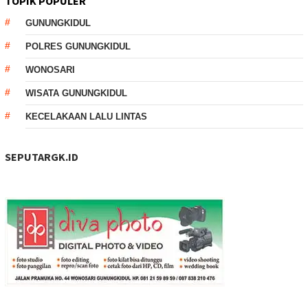
TOPIK POPULER
GUNUNGKIDUL
POLRES GUNUNGKIDUL
WONOSARI
WISATA GUNUNGKIDUL
KECELAKAAN LALU LINTAS
SEPUTARGK.ID