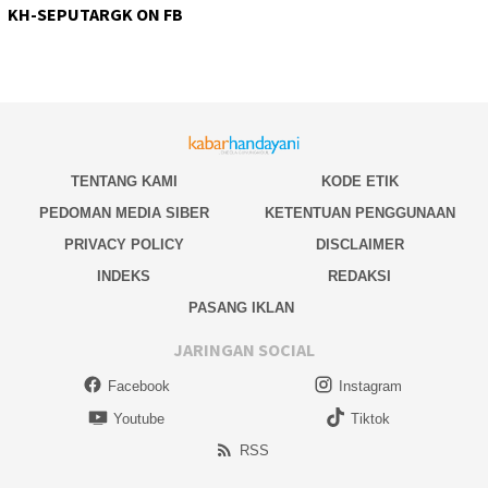
KH-SEPUTARGK ON FB
TENTANG KAMI
KODE ETIK
PEDOMAN MEDIA SIBER
KETENTUAN PENGGUNAAN
PRIVACY POLICY
DISCLAIMER
INDEKS
REDAKSI
PASANG IKLAN
JARINGAN SOCIAL
Facebook
Instagram
Youtube
Tiktok
RSS