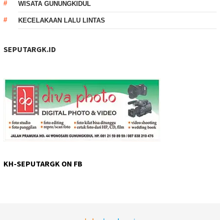
WISATA GUNUNGKIDUL
KECELAKAAN LALU LINTAS
SEPUTARGK.ID
KH-SEPUTARGK ON FB