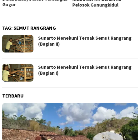
Gugur
Pelosok Gunungkidul
TAG:
SEMUT RANGRANG
Sunarto Menekuni Ternak Semut Rangrang
(Bagian II)
Sunarto Menekuni Ternak Semut Rangrang
(Bagian I)
TERBARU