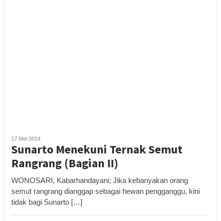
17 Mei 2014
Sunarto Menekuni Ternak Semut
Rangrang (Bagian II)
WONOSARI, Kabarhandayani; Jika kebanyakan orang
semut rangrang dianggap sebagai hewan pengganggu, kini
tidak bagi Sunarto […]