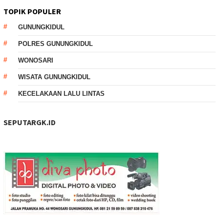
TOPIK POPULER
GUNUNGKIDUL
POLRES GUNUNGKIDUL
WONOSARI
WISATA GUNUNGKIDUL
KECELAKAAN LALU LINTAS
SEPUTARGK.ID