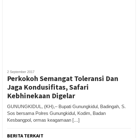
2 September 2017
Perkokoh Semangat Toleransi Dan
Jaga Kondusifitas, Safari
Kebhinekaan Digelar
GUNUNGKIDUL, (KH),– Bupati Gunungkidul, Badingah, S.
Sos bersama Polres Gunungkidul, Kodim, Badan
Kesbangpol, ormas keagamaan […]
BERITA TERKAIT