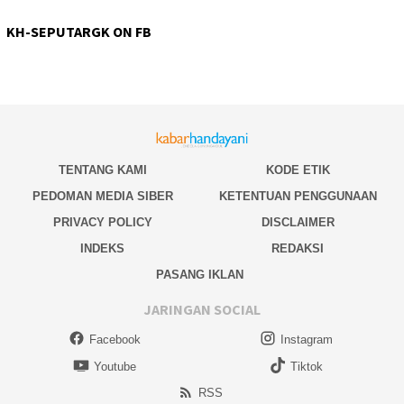
KH-SEPUTARGK ON FB
TENTANG KAMI
KODE ETIK
PEDOMAN MEDIA SIBER
KETENTUAN PENGGUNAAN
PRIVACY POLICY
DISCLAIMER
INDEKS
REDAKSI
PASANG IKLAN
JARINGAN SOCIAL
Facebook
Instagram
Youtube
Tiktok
RSS