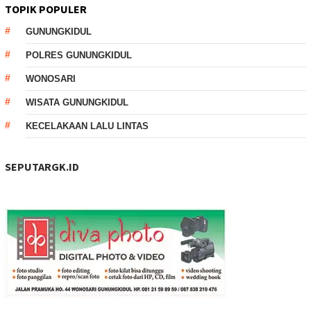
TOPIK POPULER
GUNUNGKIDUL
POLRES GUNUNGKIDUL
WONOSARI
WISATA GUNUNGKIDUL
KECELAKAAN LALU LINTAS
SEPUTARGK.ID