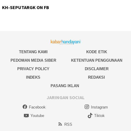
KH-SEPUTARGK ON FB
TENTANG KAMI
KODE ETIK
PEDOMAN MEDIA SIBER
KETENTUAN PENGGUNAAN
PRIVACY POLICY
DISCLAIMER
INDEKS
REDAKSI
PASANG IKLAN
JARINGAN SOCIAL
Facebook
Instagram
Youtube
Tiktok
RSS