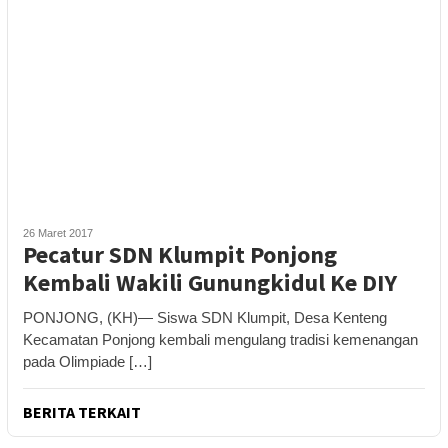
26 Maret 2017
Pecatur SDN Klumpit Ponjong
Kembali Wakili Gunungkidul Ke DIY
PONJONG, (KH)— Siswa SDN Klumpit, Desa Kenteng
Kecamatan Ponjong kembali mengulang tradisi kemenangan
pada Olimpiade […]
BERITA TERKAIT