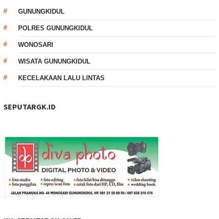
GUNUNGKIDUL
POLRES GUNUNGKIDUL
WONOSARI
WISATA GUNUNGKIDUL
KECELAKAAN LALU LINTAS
SEPUTARGK.ID