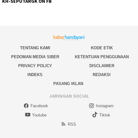
KH-SEPUTARGK ON FB
TENTANG KAMI
KODE ETIK
PEDOMAN MEDIA SIBER
KETENTUAN PENGGUNAAN
PRIVACY POLICY
DISCLAIMER
INDEKS
REDAKSI
PASANG IKLAN
JARINGAN SOCIAL
Facebook
Instagram
Youtube
Tiktok
RSS