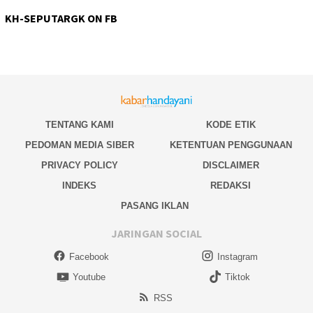
KH-SEPUTARGK ON FB
TENTANG KAMI
KODE ETIK
PEDOMAN MEDIA SIBER
KETENTUAN PENGGUNAAN
PRIVACY POLICY
DISCLAIMER
INDEKS
REDAKSI
PASANG IKLAN
JARINGAN SOCIAL
Facebook
Instagram
Youtube
Tiktok
RSS