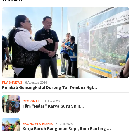
FLASHNEWS
6 Agustus 2026
Pemkab Gunungkidul Dorong Tol Tembus Ngl…
REGIONAL
31 Juli 2026
Film “Nalar” Karya Guru SD R…
EKONOMI & BISNIS
31 Juli 2026
Kerja Buruh Bangunan Sepi, Roni Banting …