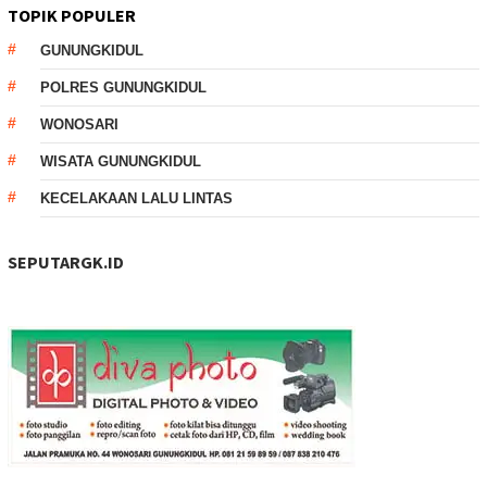
TOPIK POPULER
GUNUNGKIDUL
POLRES GUNUNGKIDUL
WONOSARI
WISATA GUNUNGKIDUL
KECELAKAAN LALU LINTAS
SEPUTARGK.ID