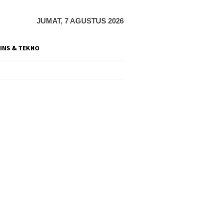
JUMAT, 7 AGUSTUS 2026
INS & TEKNO