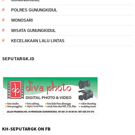
POLRES GUNUNGKIDUL
WONOSARI
WISATA GUNUNGKIDUL
KECELAKAAN LALU LINTAS
SEPUTARGK.ID
KH-SEPUTARGK ON FB