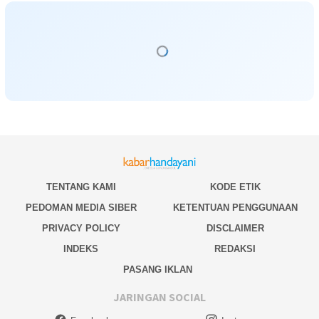
TENTANG KAMI
KODE ETIK
PEDOMAN MEDIA SIBER
KETENTUAN PENGGUNAAN
PRIVACY POLICY
DISCLAIMER
INDEKS
REDAKSI
PASANG IKLAN
JARINGAN SOCIAL