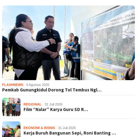
FLASHNEWS
6 Agustus 2026
Pemkab Gunungkidul Dorong Tol Tembus Ngl…
REGIONAL
31 Juli 2026
Film “Nalar” Karya Guru SD R…
EKONOMI & BISNIS
31 Juli 2026
Kerja Buruh Bangunan Sepi, Roni Banting …