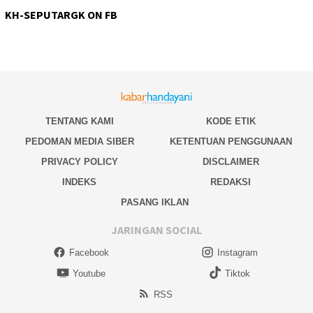
KH-SEPUTARGK ON FB
TENTANG KAMI
KODE ETIK
PEDOMAN MEDIA SIBER
KETENTUAN PENGGUNAAN
PRIVACY POLICY
DISCLAIMER
INDEKS
REDAKSI
PASANG IKLAN
JARINGAN SOCIAL
Facebook
Instagram
Youtube
Tiktok
RSS