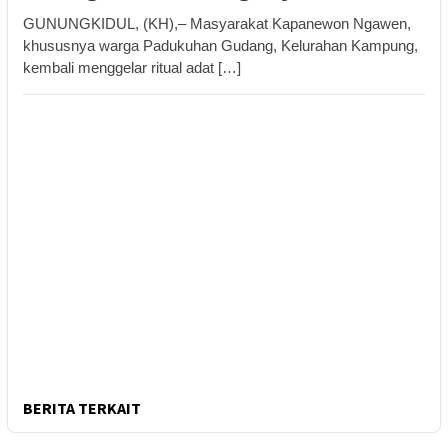
GUNUNGKIDUL, (KH),– Masyarakat Kapanewon Ngawen,
khususnya warga Padukuhan Gudang, Kelurahan Kampung,
kembali menggelar ritual adat […]
BERITA TERKAIT