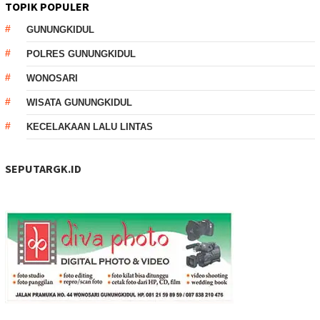
TOPIK POPULER
GUNUNGKIDUL
POLRES GUNUNGKIDUL
WONOSARI
WISATA GUNUNGKIDUL
KECELAKAAN LALU LINTAS
SEPUTARGK.ID