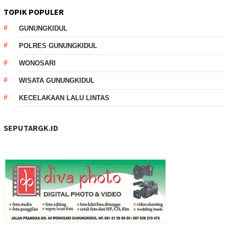
TOPIK POPULER
GUNUNGKIDUL
POLRES GUNUNGKIDUL
WONOSARI
WISATA GUNUNGKIDUL
KECELAKAAN LALU LINTAS
SEPUTARGK.ID