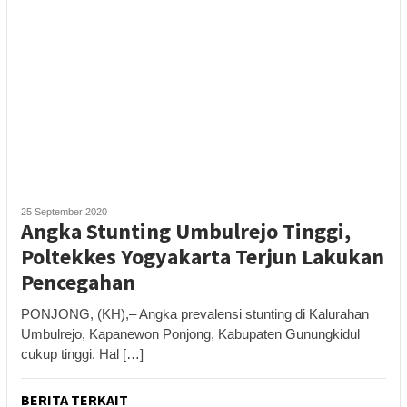
25 September 2020
Angka Stunting Umbulrejo Tinggi,
Poltekkes Yogyakarta Terjun Lakukan
Pencegahan
PONJONG, (KH),– Angka prevalensi stunting di Kalurahan
Umbulrejo, Kapanewon Ponjong, Kabupaten Gunungkidul
cukup tinggi. Hal […]
BERITA TERKAIT