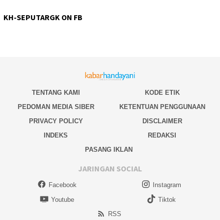
KH-SEPUTARGK ON FB
TENTANG KAMI
KODE ETIK
PEDOMAN MEDIA SIBER
KETENTUAN PENGGUNAAN
PRIVACY POLICY
DISCLAIMER
INDEKS
REDAKSI
PASANG IKLAN
JARINGAN SOCIAL
Facebook
Instagram
Youtube
Tiktok
RSS