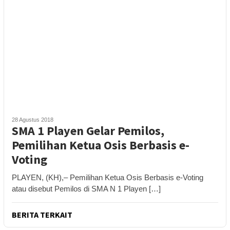
28 Agustus 2018
SMA 1 Playen Gelar Pemilos,
Pemilihan Ketua Osis Berbasis e-
Voting
PLAYEN, (KH),– Pemilihan Ketua Osis Berbasis e-Voting
atau disebut Pemilos di SMA N 1 Playen […]
BERITA TERKAIT