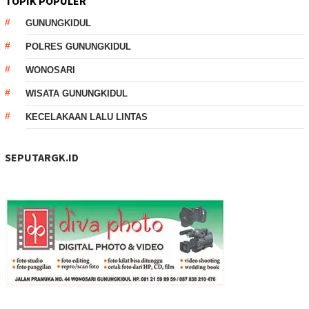
TOPIK POPULER
GUNUNGKIDUL
POLRES GUNUNGKIDUL
WONOSARI
WISATA GUNUNGKIDUL
KECELAKAAN LALU LINTAS
SEPUTARGK.ID