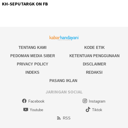
KH-SEPUTARGK ON FB
TENTANG KAMI
KODE ETIK
PEDOMAN MEDIA SIBER
KETENTUAN PENGGUNAAN
PRIVACY POLICY
DISCLAIMER
INDEKS
REDAKSI
PASANG IKLAN
JARINGAN SOCIAL
Facebook
Instagram
Youtube
Tiktok
RSS