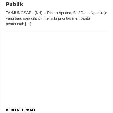
Publik
TANJUNGSARI, (KH)— Rintan Apriana, Staf Desa Ngestirejo
yang baru saja dilantik memiliki prioritas membantu
pemerintah […]
BERITA TERKAIT