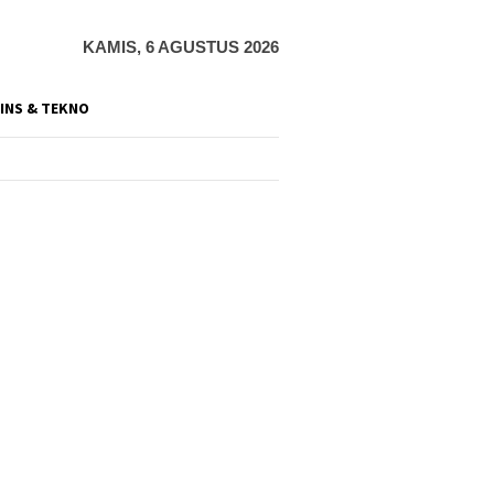
KAMIS, 6 AGUSTUS 2026
INS & TEKNO