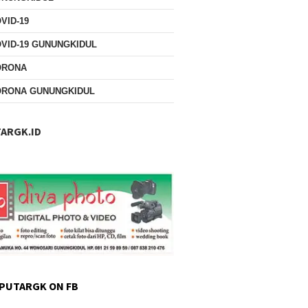
VID-19
VID-19 GUNUNGKIDUL
ORONA
ORONA GUNUNGKIDUL
ARGK.ID
PUTARGK ON FB