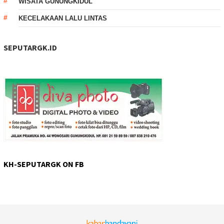
WISATA GUNUNGKIDUL
KECELAKAAN LALU LINTAS
SEPUTARGK.ID
KH-SEPUTARGK ON FB