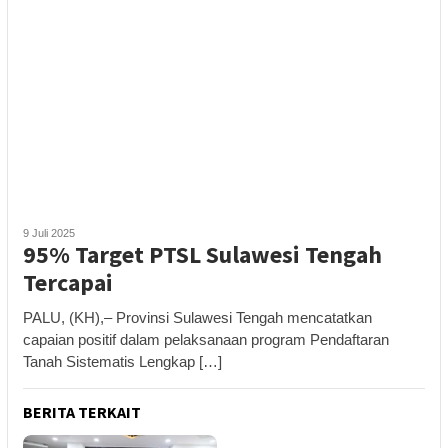
9 Juli 2025
95% Target PTSL Sulawesi Tengah
Tercapai
PALU, (KH),– Provinsi Sulawesi Tengah mencatatkan
capaian positif dalam pelaksanaan program Pendaftaran
Tanah Sistematis Lengkap […]
BERITA TERKAIT