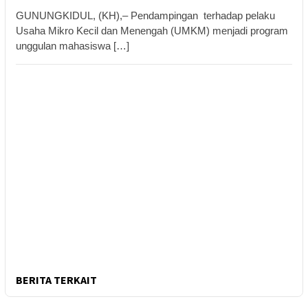
GUNUNGKIDUL, (KH),– Pendampingan terhadap pelaku
Usaha Mikro Kecil dan Menengah (UMKM) menjadi program
unggulan mahasiswa […]
BERITA TERKAIT