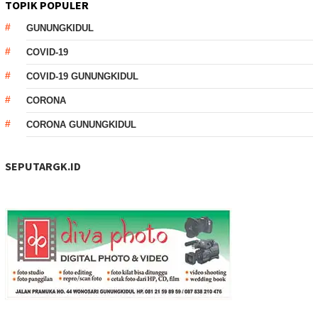
TOPIK POPULER
GUNUNGKIDUL
COVID-19
COVID-19 GUNUNGKIDUL
CORONA
CORONA GUNUNGKIDUL
SEPUTARGK.ID