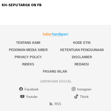
KH-SEPUTARGK ON FB
TENTANG KAMI
KODE ETIK
PEDOMAN MEDIA SIBER
KETENTUAN PENGGUNAAN
PRIVACY POLICY
DISCLAIMER
INDEKS
REDAKSI
PASANG IKLAN
JARINGAN SOCIAL
Facebook
Instagram
Youtube
Tiktok
RSS