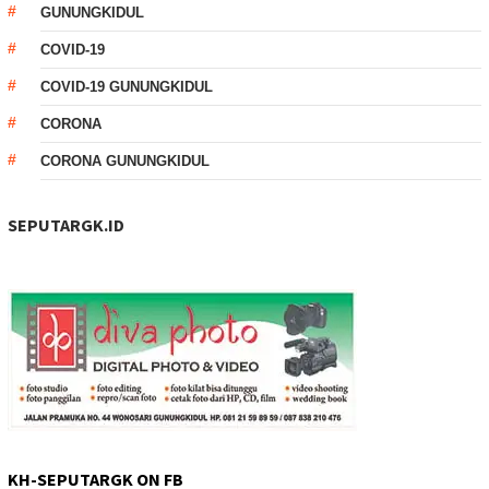
GUNUNGKIDUL
COVID-19
COVID-19 GUNUNGKIDUL
CORONA
CORONA GUNUNGKIDUL
SEPUTARGK.ID
KH-SEPUTARGK ON FB