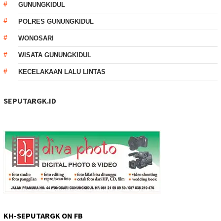
GUNUNGKIDUL
POLRES GUNUNGKIDUL
WONOSARI
WISATA GUNUNGKIDUL
KECELAKAAN LALU LINTAS
SEPUTARGK.ID
KH-SEPUTARGK ON FB