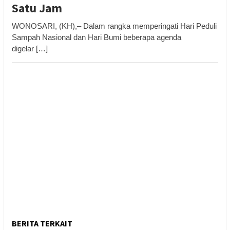
Satu Jam
WONOSARI, (KH),– Dalam rangka memperingati Hari Peduli
Sampah Nasional dan Hari Bumi beberapa agenda
digelar […]
BERITA TERKAIT