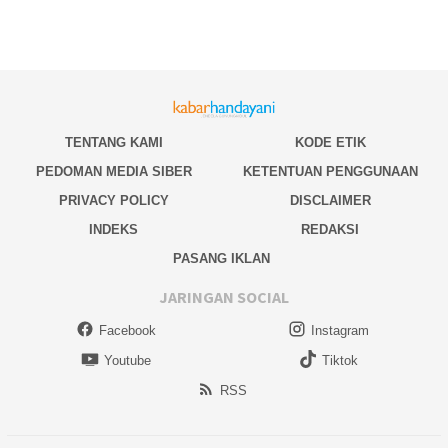
TENTANG KAMI
KODE ETIK
PEDOMAN MEDIA SIBER
KETENTUAN PENGGUNAAN
PRIVACY POLICY
DISCLAIMER
INDEKS
REDAKSI
PASANG IKLAN
JARINGAN SOCIAL
Facebook
Instagram
Youtube
Tiktok
RSS