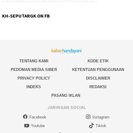
KH-SEPUTARGK ON FB
TENTANG KAMI
KODE ETIK
PEDOMAN MEDIA SIBER
KETENTUAN PENGGUNAAN
PRIVACY POLICY
DISCLAIMER
INDEKS
REDAKSI
PASANG IKLAN
JARINGAN SOCIAL
Facebook
Instagram
Youtube
Tiktok