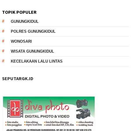
TOPIK POPULER
GUNUNGKIDUL
POLRES GUNUNGKIDUL
WONOSARI
WISATA GUNUNGKIDUL
KECELAKAAN LALU LINTAS
SEPUTARGK.ID