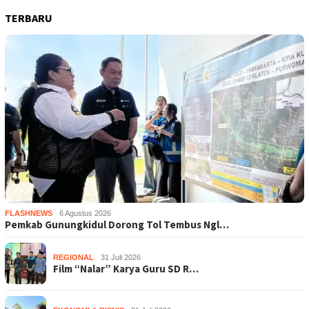
TERBARU
FLASHNEWS
6 Agustus 2026
Pemkab Gunungkidul Dorong Tol Tembus Ngl…
REGIONAL
31 Juli 2026
Film “Nalar” Karya Guru SD R…