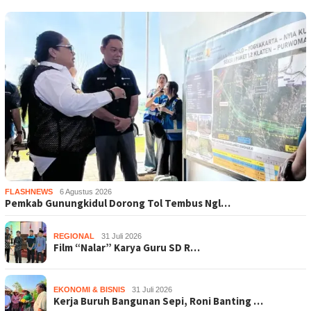
FLASHNEWS
6 Agustus 2026
Pemkab Gunungkidul Dorong Tol Tembus Ngl…
REGIONAL
31 Juli 2026
Film “Nalar” Karya Guru SD R…
EKONOMI & BISNIS
31 Juli 2026
Kerja Buruh Bangunan Sepi, Roni Banting …