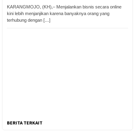
KARANGMOJO, (KH),– Menjalankan bisnis secara online
kini lebih menjanjikan karena banyaknya orang yang
terhubung dengan […]
BERITA TERKAIT