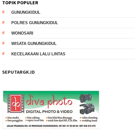
TOPIK POPULER
GUNUNGKIDUL
POLRES GUNUNGKIDUL
WONOSARI
WISATA GUNUNGKIDUL
KECELAKAAN LALU LINTAS
SEPUTARGK.ID