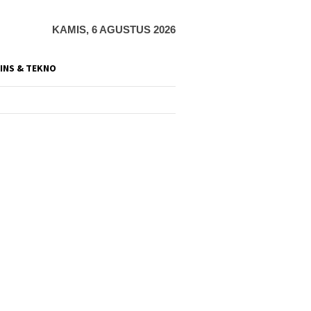
KAMIS, 6 AGUSTUS 2026
INS & TEKNO