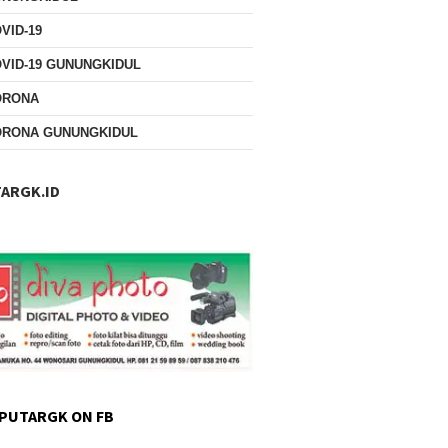
VID-19
VID-19 GUNUNGKIDUL
ORONA
ORONA GUNUNGKIDUL
ARGK.ID
PUTARGK ON FB