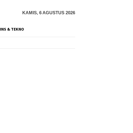
KAMIS, 6 AGUSTUS 2026
INS & TEKNO