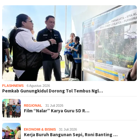
FLASHNEWS
6 Agustus 2026
Pemkab Gunungkidul Dorong Tol Tembus Ngl…
REGIONAL
31 Juli 2026
Film “Nalar” Karya Guru SD R…
EKONOMI & BISNIS
31 Juli 2026
Kerja Buruh Bangunan Sepi, Roni Banting …