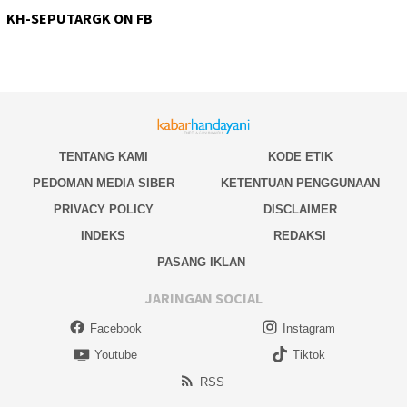
KH-SEPUTARGK ON FB
TENTANG KAMI
KODE ETIK
PEDOMAN MEDIA SIBER
KETENTUAN PENGGUNAAN
PRIVACY POLICY
DISCLAIMER
INDEKS
REDAKSI
PASANG IKLAN
JARINGAN SOCIAL
Facebook
Instagram
Youtube
Tiktok
RSS