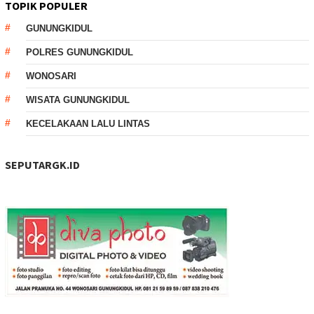
TOPIK POPULER
GUNUNGKIDUL
POLRES GUNUNGKIDUL
WONOSARI
WISATA GUNUNGKIDUL
KECELAKAAN LALU LINTAS
SEPUTARGK.ID