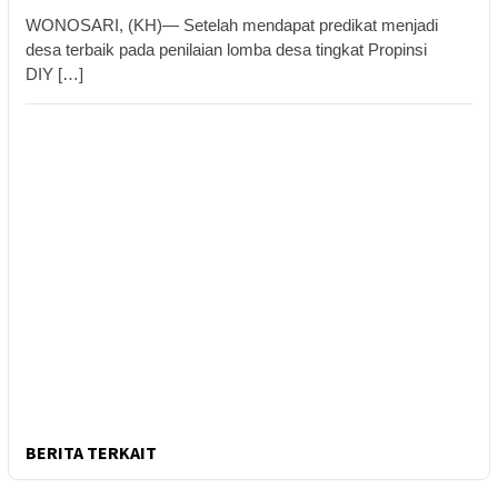
WONOSARI, (KH)— Setelah mendapat predikat menjadi
desa terbaik pada penilaian lomba desa tingkat Propinsi
DIY […]
BERITA TERKAIT