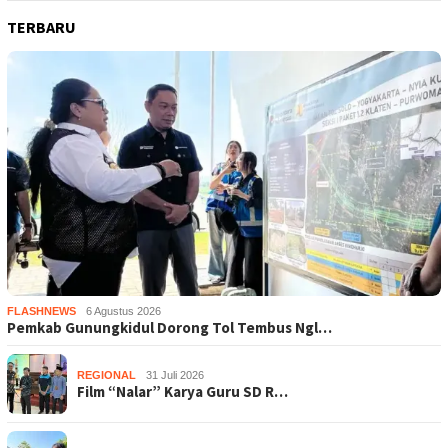
TERBARU
FLASHNEWS
6 Agustus 2026
Pemkab Gunungkidul Dorong Tol Tembus Ngl…
REGIONAL
31 Juli 2026
Film “Nalar” Karya Guru SD R…