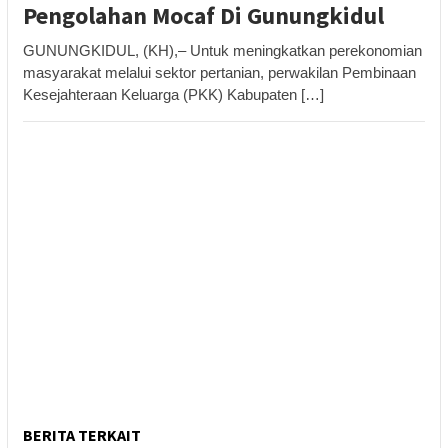
Pengolahan Mocaf Di Gunungkidul
GUNUNGKIDUL, (KH),– Untuk meningkatkan perekonomian
masyarakat melalui sektor pertanian, perwakilan Pembinaan
Kesejahteraan Keluarga (PKK) Kabupaten […]
BERITA TERKAIT