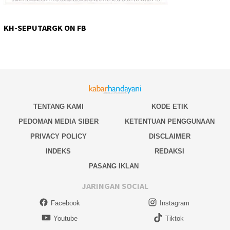
KH-SEPUTARGK ON FB
TENTANG KAMI
KODE ETIK
PEDOMAN MEDIA SIBER
KETENTUAN PENGGUNAAN
PRIVACY POLICY
DISCLAIMER
INDEKS
REDAKSI
PASANG IKLAN
JARINGAN SOCIAL
Facebook
Instagram
Youtube
Tiktok