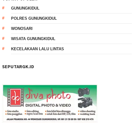
GUNUNGKIDUL
POLRES GUNUNGKIDUL
WONOSARI
WISATA GUNUNGKIDUL
KECELAKAAN LALU LINTAS
SEPUTARGK.ID