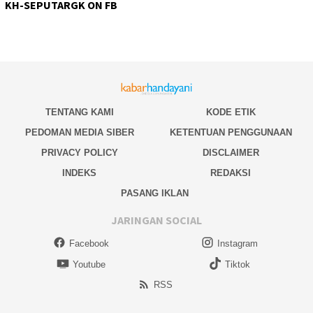
KH-SEPUTARGK ON FB
TENTANG KAMI
KODE ETIK
PEDOMAN MEDIA SIBER
KETENTUAN PENGGUNAAN
PRIVACY POLICY
DISCLAIMER
INDEKS
REDAKSI
PASANG IKLAN
JARINGAN SOCIAL
Facebook
Instagram
Youtube
Tiktok
RSS