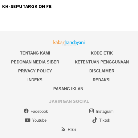
KH-SEPUTARGK ON FB
TENTANG KAMI
KODE ETIK
PEDOMAN MEDIA SIBER
KETENTUAN PENGGUNAAN
PRIVACY POLICY
DISCLAIMER
INDEKS
REDAKSI
PASANG IKLAN
JARINGAN SOCIAL
Facebook
Instagram
Youtube
Tiktok
RSS