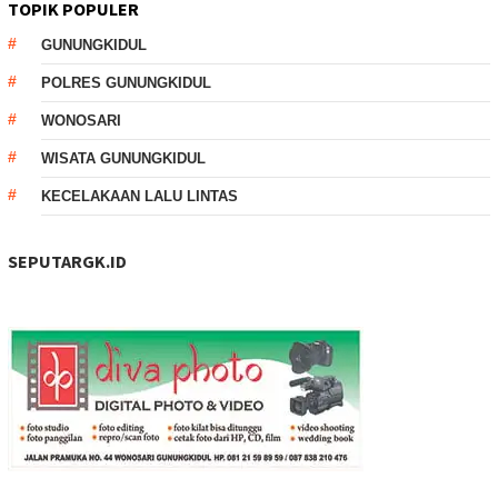
TOPIK POPULER
GUNUNGKIDUL
POLRES GUNUNGKIDUL
WONOSARI
WISATA GUNUNGKIDUL
KECELAKAAN LALU LINTAS
SEPUTARGK.ID