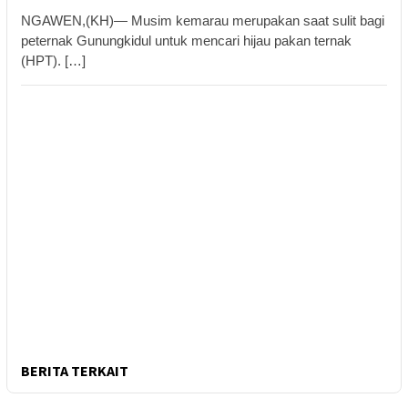
NGAWEN,(KH)— Musim kemarau merupakan saat sulit bagi
peternak Gunungkidul untuk mencari hijau pakan ternak
(HPT). […]
BERITA TERKAIT