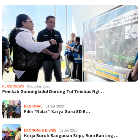
FLASHNEWS
6 Agustus 2026
Pemkab Gunungkidul Dorong Tol Tembus Ngl…
REGIONAL
31 Juli 2026
Film “Nalar” Karya Guru SD R…
EKONOMI & BISNIS
31 Juli 2026
Kerja Buruh Bangunan Sepi, Roni Banting …