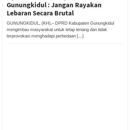
Gunungkidul : Jangan Rayakan
Lebaran Secara Brutal
GUNUNGKIDUL, (KH),– DPRD Kabupaten Gunungkidul
mengimbau masyarakat untuk tetap tenang dan tidak
terprovokasi menghadapi perbedaan […]