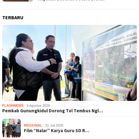
TERBARU
FLASHNEWS
6 Agustus 2026
Pemkab Gunungkidul Dorong Tol Tembus Ngl…
REGIONAL
31 Juli 2026
Film “Nalar” Karya Guru SD R…