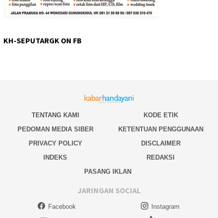
KH-SEPUTARGK ON FB
TENTANG KAMI
KODE ETIK
PEDOMAN MEDIA SIBER
KETENTUAN PENGGUNAAN
PRIVACY POLICY
DISCLAIMER
INDEKS
REDAKSI
PASANG IKLAN
JARINGAN SOCIAL
Facebook
Instagram