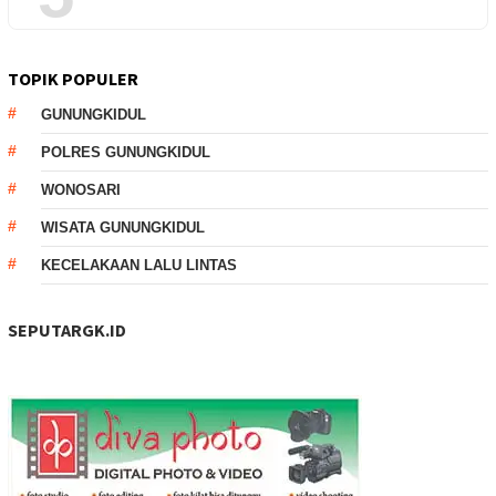
TOPIK POPULER
GUNUNGKIDUL
POLRES GUNUNGKIDUL
WONOSARI
WISATA GUNUNGKIDUL
KECELAKAAN LALU LINTAS
SEPUTARGK.ID