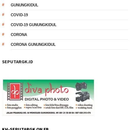
GUNUNGKIDUL
COVID-19
COVID-19 GUNUNGKIDUL
CORONA
CORONA GUNUNGKIDUL
SEPUTARGK.ID
KH-SEPUTARGK ON FB