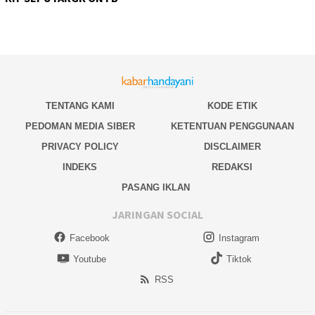
TENTANG KAMI
KODE ETIK
PEDOMAN MEDIA SIBER
KETENTUAN PENGGUNAAN
PRIVACY POLICY
DISCLAIMER
INDEKS
REDAKSI
PASANG IKLAN
JARINGAN SOCIAL
Facebook
Instagram
Youtube
Tiktok
RSS