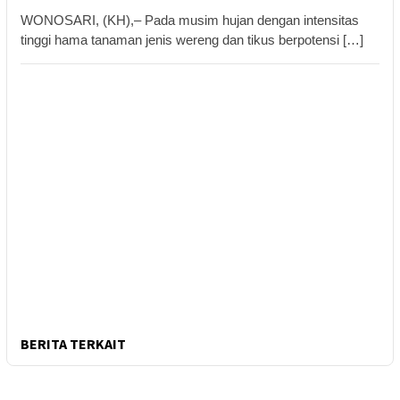
WONOSARI, (KH),– Pada musim hujan dengan intensitas
tinggi hama tanaman jenis wereng dan tikus berpotensi […]
BERITA TERKAIT